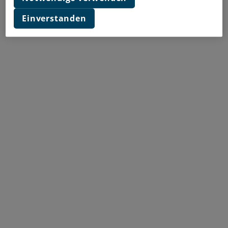
Einverstanden