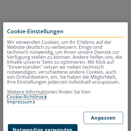
Cookie-Einstellungen
Wir verwenden Cookies, um Ihr Erlebnis auf der
Website deutlich zu verbessern. Einige sind
technisch notwendig, um Ihnen unsere Dienste zur
Verfügung stellen zu können. Andere helfen uns, die
Inhalte unserer Seite zu optimieren. Mit Klick auf
"Einverstanden" setzen wir neben technisch
notwendigen, verschiedene andere Cookies, auch
von Drittanbietern, ein. Sie haben die Möglichkeit,
Ihre Einstellungen jederzeit individuell anzupassen.
Weitere Informationen finden Sie hier:
Cookie-Richtlinie
Impressum
Anpassen
Notwendige verwenden